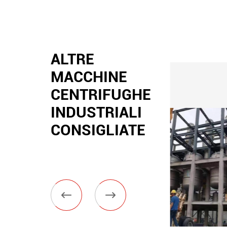
ALTRE
MACCHINE
CENTRIFUGHE
INDUSTRIALI
CONSIGLIATE

