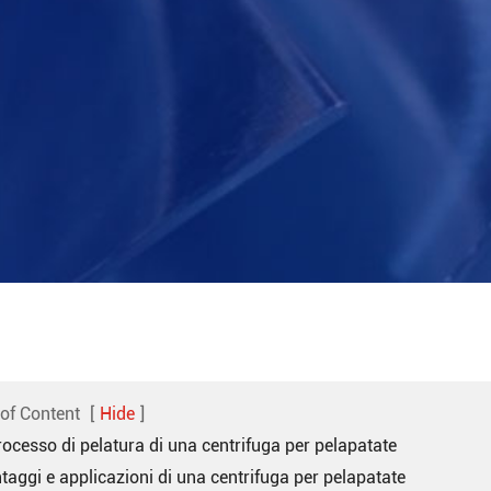
 of Content
[
Hide
]
processo di pelatura di una centrifuga per pelapatate
taggi e applicazioni di una centrifuga per pelapatate