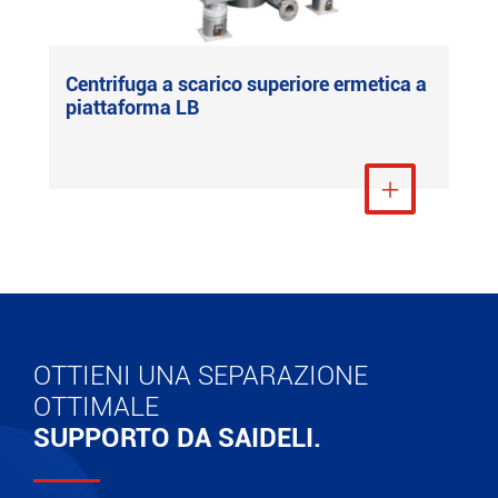
Centrifuga a scarico superiore ermetica a
piattaforma LB
Visualizza altro

OTTIENI UNA SEPARAZIONE
OTTIMALE
SUPPORTO DA SAIDELI.