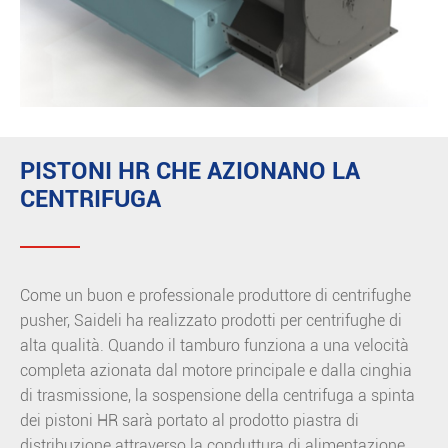
PISTONI HR CHE AZIONANO LA
CENTRIFUGA
Come un buon e professionale produttore di centrifughe
pusher, Saideli ha realizzato prodotti per centrifughe di
alta qualità. Quando il tamburo funziona a una velocità
completa azionata dal motore principale e dalla cinghia
di trasmissione, la sospensione della centrifuga a spinta
dei pistoni HR sarà portato al prodotto piastra di
distribuzione attraverso la conduttura di alimentazione