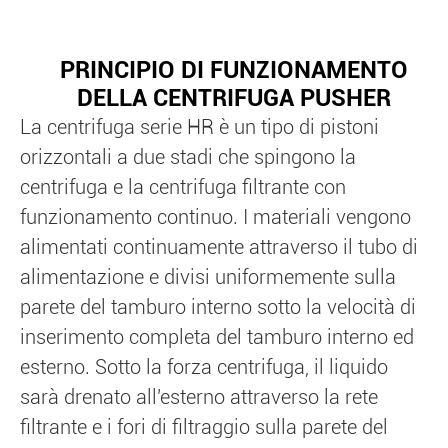
PRINCIPIO DI FUNZIONAMENTO
DELLA CENTRIFUGA PUSHER
La centrifuga serie HR è un tipo di pistoni
orizzontali a due stadi che spingono la
centrifuga e la centrifuga filtrante con
funzionamento continuo. I materiali vengono
alimentati continuamente attraverso il tubo di
alimentazione e divisi uniformemente sulla
parete del tamburo interno sotto la velocità di
inserimento completa del tamburo interno ed
esterno. Sotto la forza centrifuga, il liquido
sarà drenato all'esterno attraverso la rete
filtrante e i fori di filtraggio sulla parete del