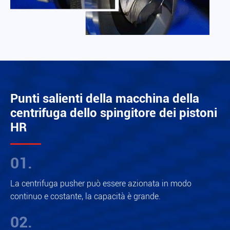
Punti salienti della macchina della
centrifuga dello spingitore dei pistoni
HR
01.
La centrifuga pusher può essere azionata in modo
continuo e costante, la capacità è grande.
02.