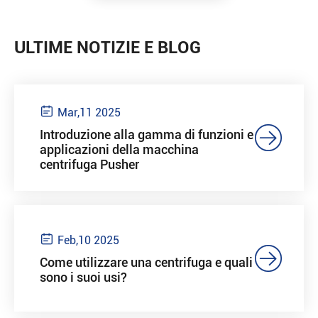
ULTIME NOTIZIE E BLOG

Mar,11 2025

Introduzione alla gamma di funzioni e
applicazioni della macchina
centrifuga Pusher

Feb,10 2025

Come utilizzare una centrifuga e quali
sono i suoi usi?