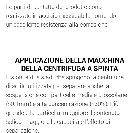
Le parti di contatto del prodotto sono
realizzate in acciaio inossidabile, fornendo
un'eccellente resistenza alla corrosione.
APPLICAZIONE DELLA MACCHINA
DELLA CENTRIFUGA A SPINTA
Pistoni a due stadi che spingono la centrifuga
di solito utilizzata per separare anche la
sospensione con particelle medie e grossolane
(>0.1mm) e alta concentrazione (>30%). Più
grande è la particella, maggiore il contenuto
solido, maggiore la capacità e l'effetto di
separazione.