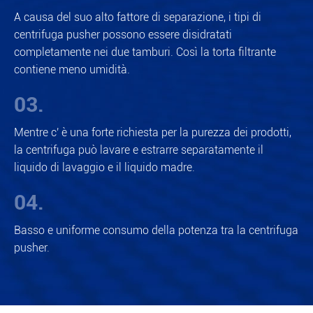
A causa del suo alto fattore di separazione, i tipi di
centrifuga pusher possono essere disidratati
completamente nei due tamburi. Così la torta filtrante
contiene meno umidità.
03.
Mentre c' è una forte richiesta per la purezza dei prodotti,
la centrifuga può lavare e estrarre separatamente il
liquido di lavaggio e il liquido madre.
04.
Basso e uniforme consumo della potenza tra la centrifuga
pusher.