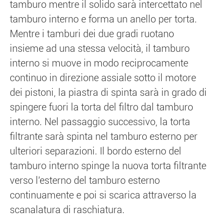
tamburo mentre il solido sarà intercettato nel
tamburo interno e forma un anello per torta.
Mentre i tamburi dei due gradi ruotano
insieme ad una stessa velocità, il tamburo
interno si muove in modo reciprocamente
continuo in direzione assiale sotto il motore
dei pistoni, la piastra di spinta sarà in grado di
spingere fuori la torta del filtro dal tamburo
interno. Nel passaggio successivo, la torta
filtrante sarà spinta nel tamburo esterno per
ulteriori separazioni. Il bordo esterno del
tamburo interno spinge la nuova torta filtrante
verso l'esterno del tamburo esterno
continuamente e poi si scarica attraverso la
scanalatura di raschiatura.