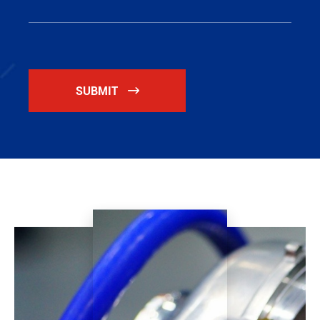
SUBMIT
