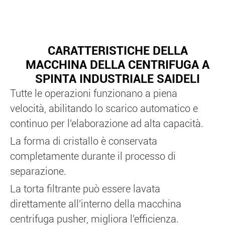
CARATTERISTICHE DELLA
MACCHINA DELLA CENTRIFUGA A
SPINTA INDUSTRIALE SAIDELI
Tutte le operazioni funzionano a piena
velocità, abilitando lo scarico automatico e
continuo per l'elaborazione ad alta capacità.
La forma di cristallo è conservata
completamente durante il processo di
separazione.
La torta filtrante può essere lavata
direttamente all'interno della macchina
centrifuga pusher, migliora l'efficienza.