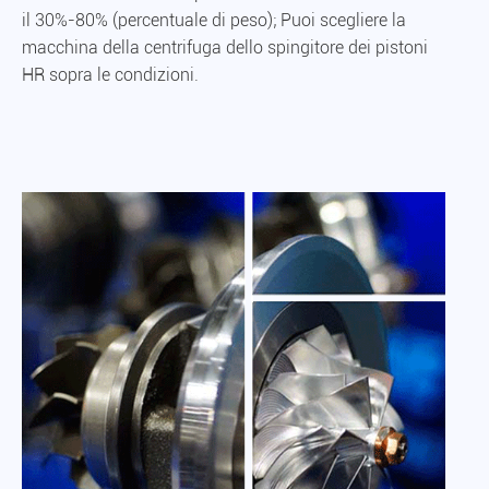
il 30%-80% (percentuale di peso); Puoi scegliere la
macchina della centrifuga dello spingitore dei pistoni
HR sopra le condizioni.