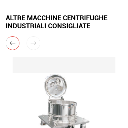
ALTRE MACCHINE CENTRIFUGHE
INDUSTRIALI CONSIGLIATE

