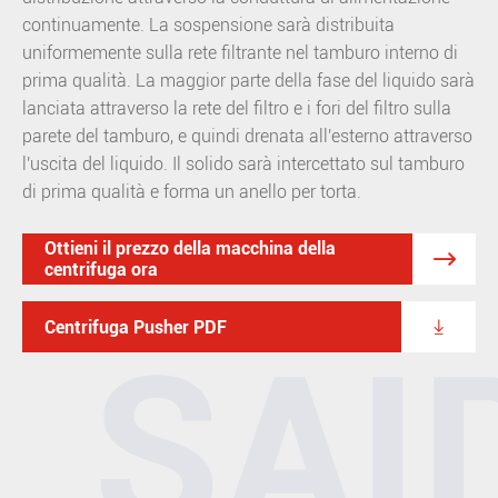
continuamente. La sospensione sarà distribuita
uniformemente sulla rete filtrante nel tamburo interno di
prima qualità. La maggior parte della fase del liquido sarà
lanciata attraverso la rete del filtro e i fori del filtro sulla
parete del tamburo, e quindi drenata all'esterno attraverso
l'uscita del liquido. Il solido sarà intercettato sul tamburo
di prima qualità e forma un anello per torta.
Ottieni il prezzo della macchina della

centrifuga ora

Centrifuga Pusher PDF