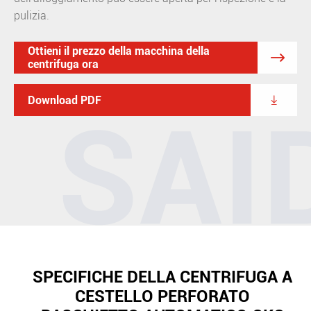
pulizia.
Ottieni il prezzo della macchina della

centrifuga ora

Download PDF
SPECIFICHE DELLA CENTRIFUGA A
CESTELLO PERFORATO