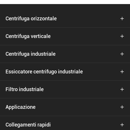
Centrifuga orizzontale

Centrifuga verticale

Centrifuga industriale

Essiccatore centrifugo industriale

Filtro industriale

Applicazione

Collegamenti rapidi
