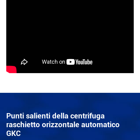
Punti salienti della centrifuga
raschietto orizzontale automatico
GKC