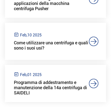
applicazioni della macchina
centrifuga Pusher

Feb,10 2025

Come utilizzare una centrifuga e quali
sono i suoi usi?

Feb,01 2025

Programma di addestramento e
manutenzione della 14a centrifuga di
SAIDELI