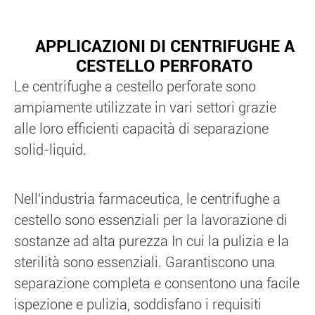
APPLICAZIONI DI CENTRIFUGHE A
CESTELLO PERFORATO
Le centrifughe a cestello perforate sono
ampiamente utilizzate in vari settori grazie
alle loro efficienti capacità di separazione
solid-liquid.
Nell'industria farmaceutica, le centrifughe a
cestello sono essenziali per la lavorazione di
sostanze ad alta purezza In cui la pulizia e la
sterilità sono essenziali. Garantiscono una
separazione completa e consentono una facile
ispezione e pulizia, soddisfano i requisiti