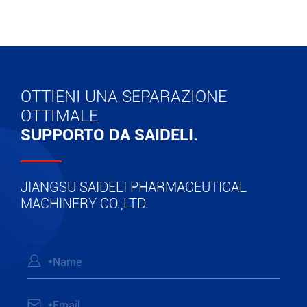
OTTIENI UNA SEPARAZIONE
OTTIMALE
SUPPORTO DA SAIDELI.
JIANGSU SAIDELI PHARMACEUTICAL
MACHINERY CO.,LTD.

