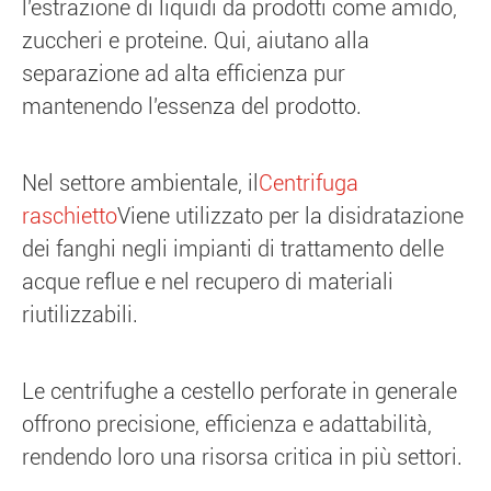
l'estrazione di liquidi da prodotti come amido,
zuccheri e proteine. Qui, aiutano alla
separazione ad alta efficienza pur
mantenendo l'essenza del prodotto.
Nel settore ambientale, il
Centrifuga
raschietto
Viene utilizzato per la disidratazione
dei fanghi negli impianti di trattamento delle
acque reflue e nel recupero di materiali
riutilizzabili.
Le centrifughe a cestello perforate in generale
offrono precisione, efficienza e adattabilità,
rendendo loro una risorsa critica in più settori.