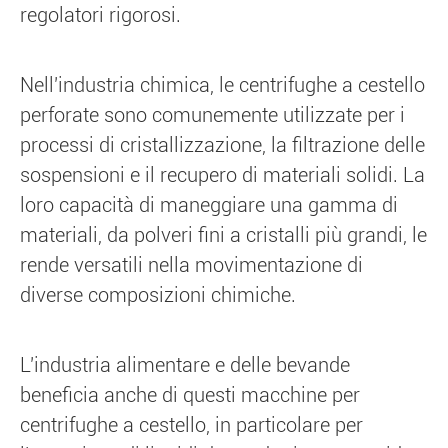
regolatori rigorosi.
Nell'industria chimica, le centrifughe a cestello
perforate sono comunemente utilizzate per i
processi di cristallizzazione, la filtrazione delle
sospensioni e il recupero di materiali solidi. La
loro capacità di maneggiare una gamma di
materiali, da polveri fini a cristalli più grandi, le
rende versatili nella movimentazione di
diverse composizioni chimiche.
L'industria alimentare e delle bevande
beneficia anche di questi macchine per
centrifughe a cestello, in particolare per