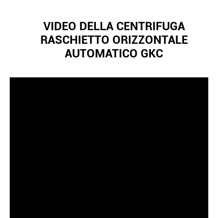
VIDEO DELLA CENTRIFUGA
RASCHIETTO ORIZZONTALE
AUTOMATICO GKC