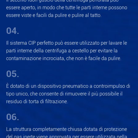
essere aperto, in modo che tutte le parti interne possono
essere viste e facili da pulire e pulire al tatto.
04.
Il sistema CIP perfetto può essere utilizzato per lavare le
parti interne della centrifuga a cestello per evitare la
contaminazione incrociata, che non è facile da pulire.
05.
È dotato di un dispositivo pneumatico a controimpulso di
tipo unico, che consente di rimuovere il più possibile il
residuo di torta di filtrazione.
06.
La struttura completamente chiusa dotata di protezione
del gas inerte viene approvata per essere utilizzata nella