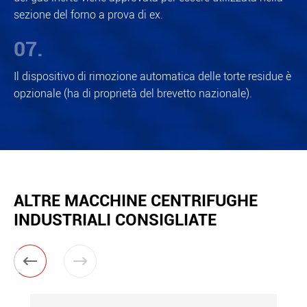
sezione del forno a prova di ex.
07.
Il dispositivo di rimozione automatica delle torte residue è
opzionale (ha di proprietà del brevetto nazionale).
ALTRE MACCHINE CENTRIFUGHE
INDUSTRIALI CONSIGLIATE

