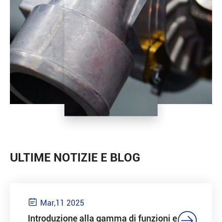
ULTIME NOTIZIE E BLOG

Mar,11 2025

Introduzione alla gamma di funzioni e