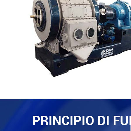
PRINCIPIO DI F