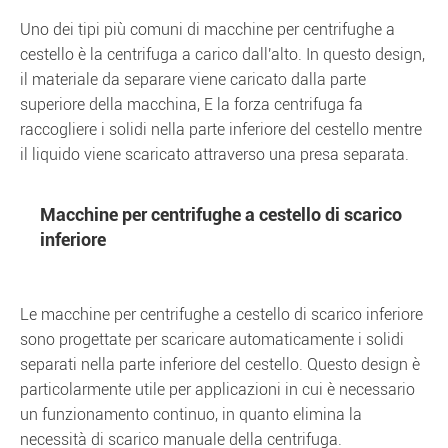
Uno dei tipi più comuni di macchine per centrifughe a
cestello è la centrifuga a carico dall'alto. In questo design,
il materiale da separare viene caricato dalla parte
superiore della macchina, E la forza centrifuga fa
raccogliere i solidi nella parte inferiore del cestello mentre
il liquido viene scaricato attraverso una presa separata.
Macchine per centrifughe a cestello di scarico
inferiore
Le macchine per centrifughe a cestello di scarico inferiore
sono progettate per scaricare automaticamente i solidi
separati nella parte inferiore del cestello. Questo design è
particolarmente utile per applicazioni in cui è necessario
un funzionamento continuo, in quanto elimina la
necessità di scarico manuale della centrifuga.