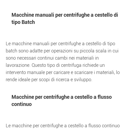
Macchine manuali per centrifughe a cestello di
tipo Batch
Le macchine manuali per centrifughe a cestello di tipo
batch sono adatte per operazioni su piccola scala in cui
sono necessari continui cambi nei materiali in
lavorazione. Questo tipo di centrifuga richiede un
intervento manuale per caricare e scaricare i materiali, lo
rende ideale per scopi di ricerca e sviluppo.
Macchine per centrifughe a cestello a flusso
continuo
Le macchine per centrifughe a cestello a flusso continuo