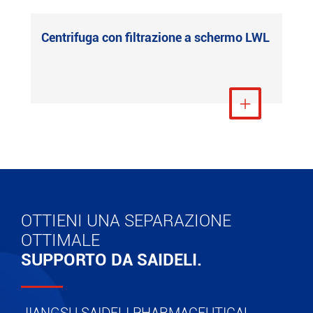
Centrifuga con filtrazione a schermo LWL
Visualizza altro

OTTIENI UNA SEPARAZIONE
OTTIMALE
SUPPORTO DA SAIDELI.