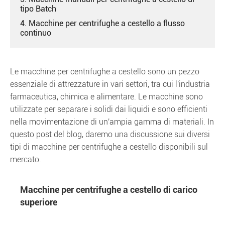
tipo Batch
4. Macchine per centrifughe a cestello a flusso
continuo
Le macchine per centrifughe a cestello sono un pezzo
essenziale di attrezzature in vari settori, tra cui l'industria
farmaceutica, chimica e alimentare. Le macchine sono
utilizzate per separare i solidi dai liquidi e sono efficienti
nella movimentazione di un'ampia gamma di materiali. In
questo post del blog, daremo una discussione sui diversi
tipi di macchine per centrifughe a cestello disponibili sul
mercato.
Macchine per centrifughe a cestello di carico
superiore