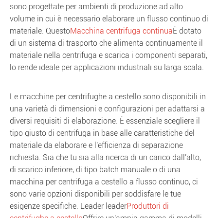
sono progettate per ambienti di produzione ad alto
volume in cui è necessario elaborare un flusso continuo di
materiale. Questo
Macchina centrifuga continua
È dotato
di un sistema di trasporto che alimenta continuamente il
materiale nella centrifuga e scarica i componenti separati,
lo rende ideale per applicazioni industriali su larga scala.
Le macchine per centrifughe a cestello sono disponibili in
una varietà di dimensioni e configurazioni per adattarsi a
diversi requisiti di elaborazione. È essenziale scegliere il
tipo giusto di centrifuga in base alle caratteristiche del
materiale da elaborare e l'efficienza di separazione
richiesta. Sia che tu sia alla ricerca di un carico dall'alto,
di scarico inferiore, di tipo batch manuale o di una
macchina per centrifuga a cestello a flusso continuo, ci
sono varie opzioni disponibili per soddisfare le tue
esigenze specifiche. Leader leader
Produttori di