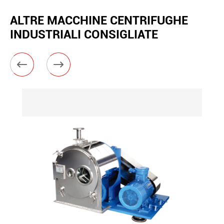
ALTRE MACCHINE CENTRIFUGHE
INDUSTRIALI CONSIGLIATE

