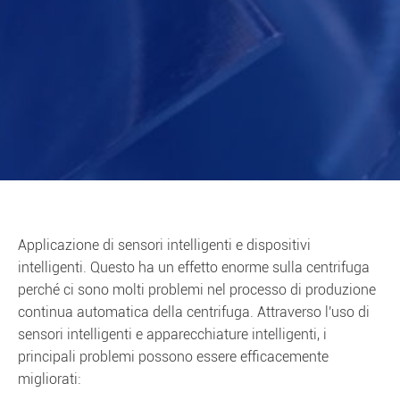
Applicazione di sensori intelligenti e dispositivi
intelligenti. Questo ha un effetto enorme sulla centrifuga
perché ci sono molti problemi nel processo di produzione
continua automatica della centrifuga. Attraverso l'uso di
sensori intelligenti e apparecchiature intelligenti, i
principali problemi possono essere efficacemente
migliorati: