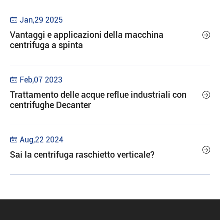
Jan,29 2025

Vantaggi e applicazioni della macchina

centrifuga a spinta
Feb,07 2023

Trattamento delle acque reflue industriali con

centrifughe Decanter
Aug,22 2024


Sai la centrifuga raschietto verticale?