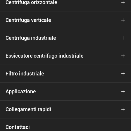
Centrifuga orizzontale

Centrifuga verticale

Centrifuga industriale

Essiccatore centrifugo industriale

Filtro industriale

Applicazione

Collegamenti rapidi

Contattaci