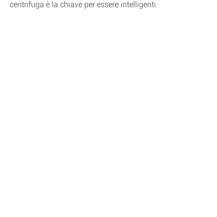
centrifuga è la chiave per essere intelligenti.