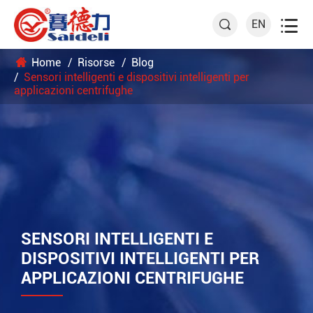

EN

Home
Risorse
Blog
Sensori intelligenti e dispositivi intelligenti per
applicazioni centrifughe
SENSORI INTELLIGENTI E
DISPOSITIVI INTELLIGENTI PER
APPLICAZIONI CENTRIFUGHE