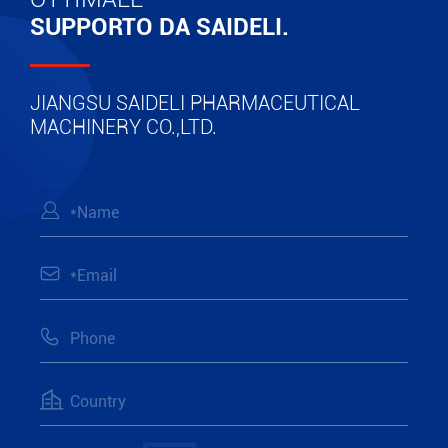
SUPPORTO DA SAIDELI.
JIANGSU SAIDELI PHARMACEUTICAL
MACHINERY CO.,LTD.



