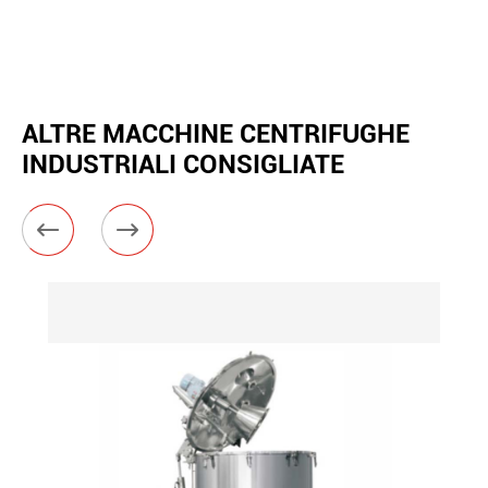
ALTRE MACCHINE CENTRIFUGHE
INDUSTRIALI CONSIGLIATE

