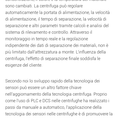
sono cambiati. La centrifuga può regolare
automaticamente la portata di alimentazione, la velocità
di alimentazione, il tempo di separazione, la velocità di
separazione e altri parametri tramite calcoli e analisi del
sistema di rilevamento e controllo. Attraverso il
monitoraggio in tempo reale e la regolazione
indipendente dei dati di separazione dei materiali, non è
più limitato dall'attrezzatura a monte. L'influenza della
centrifuga, l'effetto di separazione finale soddisfa le
esigenze del cliente.
Secondo noi lo sviluppo rapido della tecnologia dei
sensori può essere un altro fattore chiave
nell'aggiornamento della tecnologia centrifuga. Proprio
come l'uso di PLC e DCS nelle centrifughe ha realizzato i
passi da manuale a automatico, l'applicazione della
tecnologia dei sensori nelle centrifughe è di promuovere la