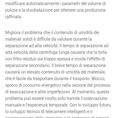
modificare automaticamente i parametri del volume di
pulizia e la disidratazione per ottenere una produzione
raffinata.
Migliora il problema che il contenuto di umidità dei
materiali solidi è difficile da valutare durante la
separazione ad alta velocità. Il tempo di separazione ad
alta velocità della centrifuga lunga causerà che la torta
con filtro residuo sia troppo spessa e incida l'effetto di
separazione secondario. Il breve tempo di separazione
causerà un elevato contenuto di umidità del materiale,
che è facile da trasportare durante il trasporto. Blocco,
spreco di consumo energetico nella sezione del processo
di essiccazione e altre imperfezioni. Al momento, questo
problema può essere risolto solo tramite l'osservazione
manuale e l'esperienza temporale. Con lo sviluppo futuro,
lo sviluppo tecnico di telecamere intelligenti e il