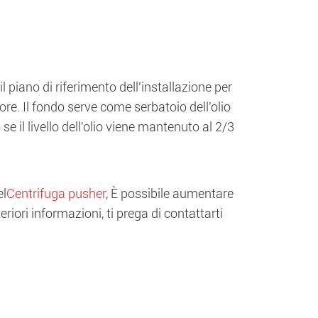
 piano di riferimento dell'installazione per
ore. Il fondo serve come serbatoio dell'olio
 se il livello dell'olio viene mantenuto al 2/3
el
Centrifuga pusher
, È possibile aumentare
riori informazioni, ti prega di contattarti