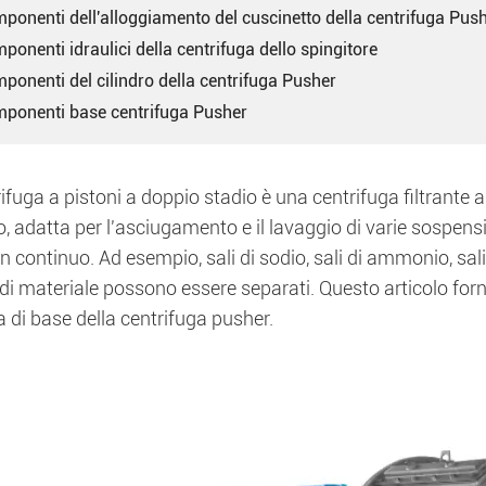
ponenti dell'alloggiamento del cuscinetto della centrifuga Pus
ponenti idraulici della centrifuga dello spingitore
ponenti del cilindro della centrifuga Pusher
mponenti base centrifuga Pusher
ifuga a pistoni a doppio stadio è una centrifuga filtrante 
, adatta per l'asciugamento e il lavaggio di varie sospensio
n continuo. Ad esempio, sali di sodio, sali di ammonio, sali
 di materiale possono essere separati. Questo articolo forn
a di base della centrifuga pusher.