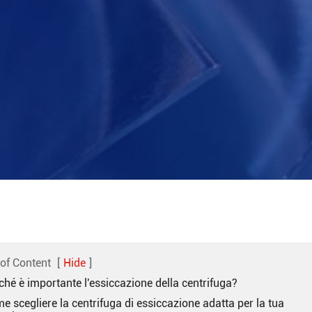
 of Content
[
Hide
]
ché è importante l'essiccazione della centrifuga?
e scegliere la centrifuga di essiccazione adatta per la tua