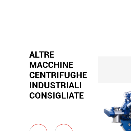
ALTRE
MACCHINE
CENTRIFUGHE
INDUSTRIALI
CONSIGLIATE