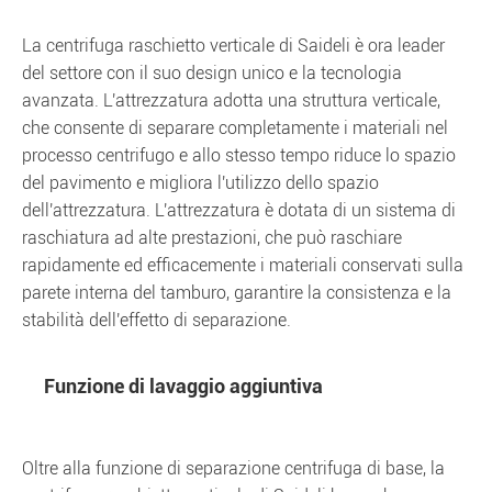
La centrifuga raschietto verticale di Saideli è ora leader
del settore con il suo design unico e la tecnologia
avanzata. L'attrezzatura adotta una struttura verticale,
che consente di separare completamente i materiali nel
processo centrifugo e allo stesso tempo riduce lo spazio
del pavimento e migliora l'utilizzo dello spazio
dell'attrezzatura. L'attrezzatura è dotata di un sistema di
raschiatura ad alte prestazioni, che può raschiare
rapidamente ed efficacemente i materiali conservati sulla
parete interna del tamburo, garantire la consistenza e la
stabilità dell'effetto di separazione.
Funzione di lavaggio aggiuntiva
Oltre alla funzione di separazione centrifuga di base, la