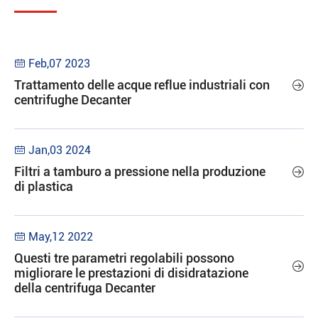
Feb,07 2023

Trattamento delle acque reflue industriali con

centrifughe Decanter
Jan,03 2024

Filtri a tamburo a pressione nella produzione

di plastica
May,12 2022

Questi tre parametri regolabili possono

migliorare le prestazioni di disidratazione
della centrifuga Decanter