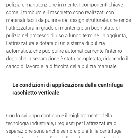
pulizia e manutenzione in mente. I componenti chiave
come il tamburo e il raschietto sono realizzati con
materiali facili da pulire e dal design strutturale, che rende
l'attrezzatura in grado di mantenere un buon stato di
pulizia nel processo di uso a lungo termine. In aggiunta,
l'attrezzatura è dotata di un sistema di pulizia
automatica, che può pulire automaticamente l'interno
dopo che la separazione è stata completata, riducendo il
carico di lavoro e la difficoltà della pulizia manuale.
Le condizioni di applicazione della centrifuga
raschietto verticale
Con lo sviluppo continuo e il miglioramento della
tecnologia industriale, i requisiti per l'attrezzatura di
separazione sono anche sempre più alti, la centrifuga