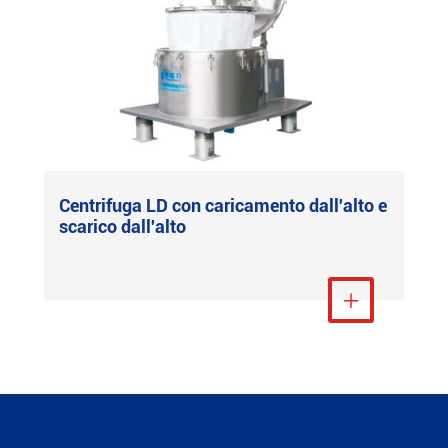
Centrifuga LD con caricamento dall'alto e
scarico dall'alto
Visualizza altro
