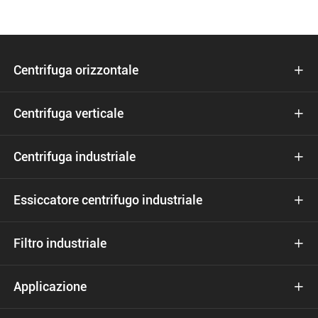
Centrifuga orizzontale

Centrifuga verticale

Centrifuga industriale

Essiccatore centrifugo industriale

Filtro industriale

Applicazione
