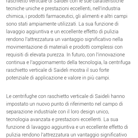
raschietto verticale di Saideli con le sue caratteristiche
tecniche uniche e prestazioni eccellenti, nell'industria
chimica, i prodotti farmaceutici, gli alimenti e altri campi
sono stati ampiamente utilizzati. La sua funzione di
lavaggio aggiuntiva e un eccellente effetto di pulizia
rendono l'attrezzatura un vantaggio significativo nella
movimentazione di materiali e prodotti complessi con
requisiti di elevata purezza. In futuro, con l'innovazione
continua e l'aggiornamento della tecnologia, la centrifuga
raschietto verticale di Saideli mostra il suo forte
potenziale di applicazione e valore in più campi.
Le centrifughe con raschietto verticale di Saideli hanno
impostato un nuovo punto di riferimento nel campo di
separazione industriale con il loro design unico,
tecnologia avanzata e prestazioni eccellenti. La sua
funzione di lavaggio aggiuntiva e un eccellente effetto di
pulizia rendono l'attrezzatura un vantaggio significativo