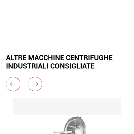
ALTRE MACCHINE CENTRIFUGHE
INDUSTRIALI CONSIGLIATE

