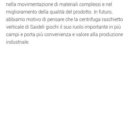
nella movimentazione di materiali complessi e nel
miglioramento della qualità del prodotto. In futuro,
abbiamo motivo di pensare che la centrifuga raschietto
verticale di Saideli giochi il suo ruolo importante in più
campi e porta più convenienza e valore alla produzione
industriale.