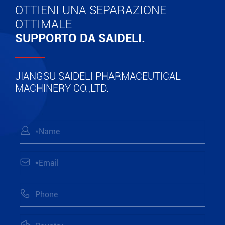
OTTIENI UNA SEPARAZIONE
OTTIMALE
SUPPORTO DA SAIDELI.
JIANGSU SAIDELI PHARMACEUTICAL
MACHINERY CO.,LTD.


