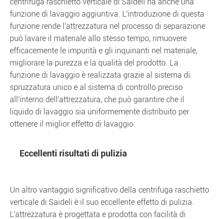
centrifuga raschietto verticale di Saideli ha anche una
funzione di lavaggio aggiuntiva. L'introduzione di questa
funzione rende l'attrezzatura nel processo di separazione
può lavare il materiale allo stesso tempo, rimuovere
efficacemente le impurità e gli inquinanti nel materiale,
migliorare la purezza e la qualità del prodotto. La
funzione di lavaggio è realizzata grazie al sistema di
spruzzatura unico e al sistema di controllo preciso
all'interno dell'attrezzatura, che può garantire che il
liquido di lavaggio sia uniformemente distribuito per
ottenere il miglior effetto di lavaggio.
Eccellenti risultati di pulizia
Un altro vantaggio significativo della centrifuga raschietto
verticale di Saideli è il suo eccellente effetto di pulizia.
L'attrezzatura è progettata e prodotta con facilità di