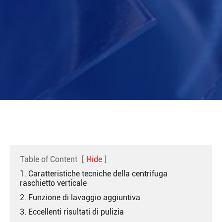
Table of Content
[
Hide
]
1. Caratteristiche tecniche della centrifuga
raschietto verticale
2. Funzione di lavaggio aggiuntiva
3. Eccellenti risultati di pulizia