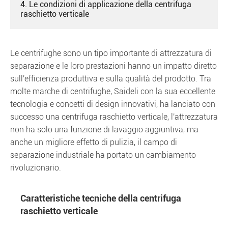
4. Le condizioni di applicazione della centrifuga
raschietto verticale
Le centrifughe sono un tipo importante di attrezzatura di
separazione e le loro prestazioni hanno un impatto diretto
sull'efficienza produttiva e sulla qualità del prodotto. Tra
molte marche di centrifughe, Saideli con la sua eccellente
tecnologia e concetti di design innovativi, ha lanciato con
successo una centrifuga raschietto verticale, l'attrezzatura
non ha solo una funzione di lavaggio aggiuntiva, ma
anche un migliore effetto di pulizia, il campo di
separazione industriale ha portato un cambiamento
rivoluzionario.
Caratteristiche tecniche della centrifuga
raschietto verticale