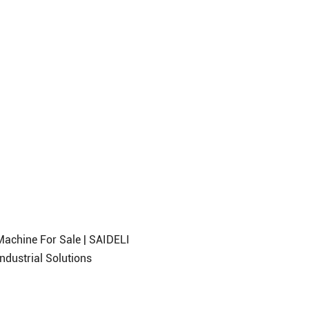
Machine For Sale | SAIDELI
ndustrial Solutions