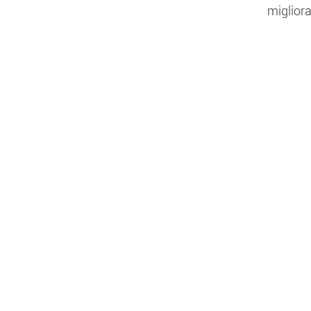
migliora