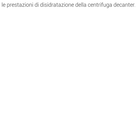
 le prestazioni di disidratazione della centrifuga decanter.