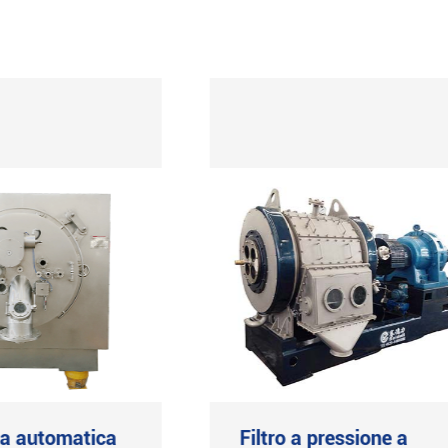
ga automatica
Filtro a pressione a