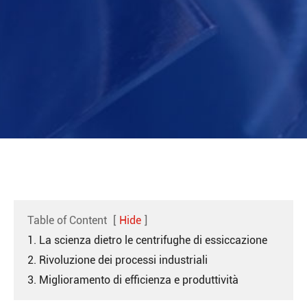
Table of Content
[
Hide
]
1. La scienza dietro le centrifughe di essiccazione
2. Rivoluzione dei processi industriali
3. Miglioramento di efficienza e produttività