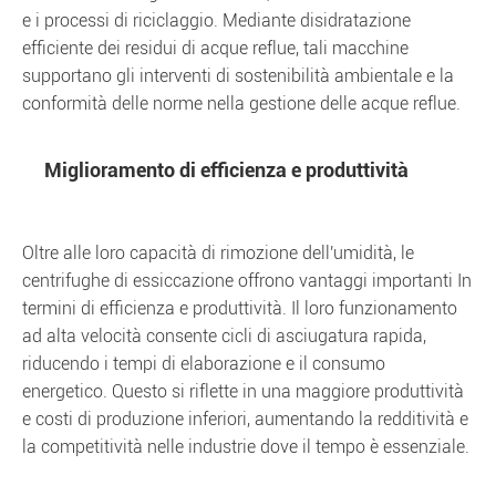
e i processi di riciclaggio. Mediante disidratazione
efficiente dei residui di acque reflue, tali macchine
supportano gli interventi di sostenibilità ambientale e la
conformità delle norme nella gestione delle acque reflue.
Miglioramento di efficienza e produttività
Oltre alle loro capacità di rimozione dell'umidità, le
centrifughe di essiccazione offrono vantaggi importanti In
termini di efficienza e produttività. Il loro funzionamento
ad alta velocità consente cicli di asciugatura rapida,
riducendo i tempi di elaborazione e il consumo
energetico. Questo si riflette in una maggiore produttività
e costi di produzione inferiori, aumentando la redditività e
la competitività nelle industrie dove il tempo è essenziale.