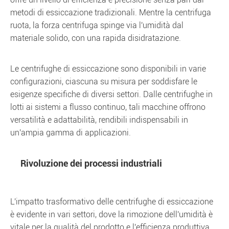
metodi di essiccazione tradizionali. Mentre la centrifuga
ruota, la forza centrifuga spinge via l'umidità dal
materiale solido, con una rapida disidratazione.
Le centrifughe di essiccazione sono disponibili in varie
configurazioni, ciascuna su misura per soddisfare le
esigenze specifiche di diversi settori. Dalle centrifughe in
lotti ai sistemi a flusso continuo, tali macchine offrono
versatilità e adattabilità, rendibili indispensabili in
un'ampia gamma di applicazioni.
Rivoluzione dei processi industriali
L'impatto trasformativo delle centrifughe di essiccazione
è evidente in vari settori, dove la rimozione dell'umidità è
vitale per la qualità del prodotto e l'efficienza produttiva.