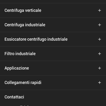
Centrifuga verticale

Centrifuga industriale

Essiccatore centrifugo industriale

Filtro industriale

Applicazione

Collegamenti rapidi

Contattaci