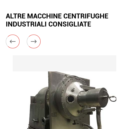
ALTRE MACCHINE CENTRIFUGHE
INDUSTRIALI CONSIGLIATE

