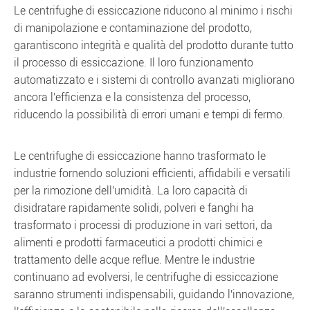
Le centrifughe di essiccazione riducono al minimo i rischi
di manipolazione e contaminazione del prodotto,
garantiscono integrità e qualità del prodotto durante tutto
il processo di essiccazione. Il loro funzionamento
automatizzato e i sistemi di controllo avanzati migliorano
ancora l'efficienza e la consistenza del processo,
riducendo la possibilità di errori umani e tempi di fermo.
Le centrifughe di essiccazione hanno trasformato le
industrie fornendo soluzioni efficienti, affidabili e versatili
per la rimozione dell'umidità. La loro capacità di
disidratare rapidamente solidi, polveri e fanghi ha
trasformato i processi di produzione in vari settori, da
alimenti e prodotti farmaceutici a prodotti chimici e
trattamento delle acque reflue. Mentre le industrie
continuano ad evolversi, le centrifughe di essiccazione
saranno strumenti indispensabili, guidando l'innovazione,