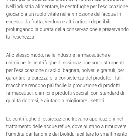
Nell'industria alimentare, le centrifughe per l'essiccazione
giocano a un ruolo vitale nella rimozione dell'acqua In
eccesso da frutta, verdura e altri articoli deperibili,
prolungando la durata della conservazione e preservando
la freschezza.
Allo stesso modo, nelle industrie farmaceutiche e
chimiche, le centrifughe di essiccazione sono strumenti
per l'essiccazione di solidi bagnati, polveri e granuli, per
garantire la purezza e la consistenza del prodotto. Tali
macchine rendono più facile la produzione di prodotti
farmaceutici, chimici e prodotti speciali con standard di
qualità rigorosi, e aiutano a migliorare i settori.
Le centrifughe di essiccazione trovano applicazioni nel
trattamento delle acque reflue, dove aiutano a rimuovere
l'umidità dai fanghi e dai biolidi, facilitare lo smaltimento