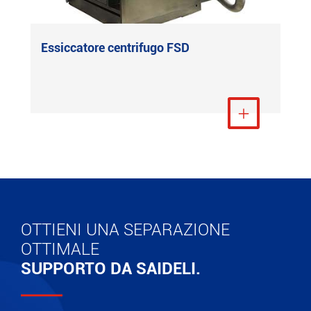
Essiccatore centrifugo FSD
Visualizza altro

OTTIENI UNA SEPARAZIONE
OTTIMALE
SUPPORTO DA SAIDELI.