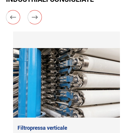


Filtropressa verticale