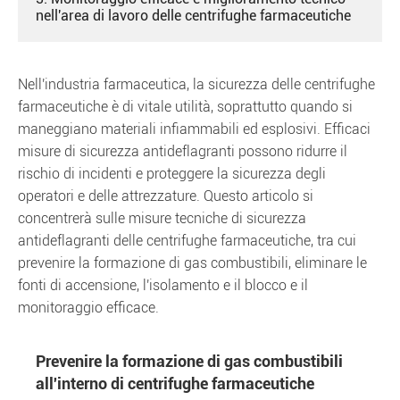
nell'area di lavoro delle centrifughe farmaceutiche
Nell'industria farmaceutica, la sicurezza delle centrifughe
farmaceutiche è di vitale utilità, soprattutto quando si
maneggiano materiali infiammabili ed esplosivi. Efficaci
misure di sicurezza antideflagranti possono ridurre il
rischio di incidenti e proteggere la sicurezza degli
operatori e delle attrezzature. Questo articolo si
concentrerà sulle misure tecniche di sicurezza
antideflagranti delle centrifughe farmaceutiche, tra cui
prevenire la formazione di gas combustibili, eliminare le
fonti di accensione, l'isolamento e il blocco e il
monitoraggio efficace.
Prevenire la formazione di gas combustibili
all'interno di centrifughe farmaceutiche