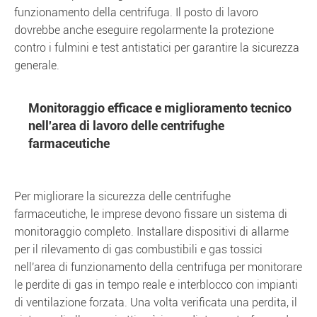
funzionamento della centrifuga. Il posto di lavoro
dovrebbe anche eseguire regolarmente la protezione
contro i fulmini e test antistatici per garantire la sicurezza
generale.
Monitoraggio efficace e miglioramento tecnico
nell'area di lavoro delle centrifughe
farmaceutiche
Per migliorare la sicurezza delle centrifughe
farmaceutiche, le imprese devono fissare un sistema di
monitoraggio completo. Installare dispositivi di allarme
per il rilevamento di gas combustibili e gas tossici
nell'area di funzionamento della centrifuga per monitorare
le perdite di gas in tempo reale e interblocco con impianti
di ventilazione forzata. Una volta verificata una perdita, il