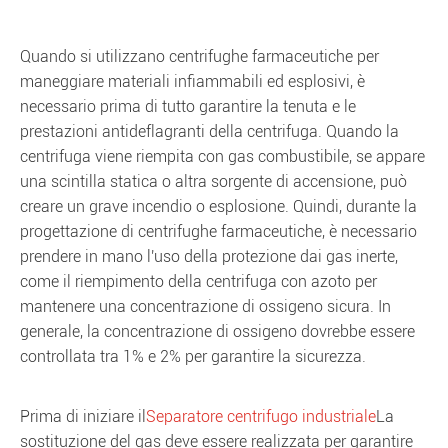
Quando si utilizzano centrifughe farmaceutiche per
maneggiare materiali infiammabili ed esplosivi, è
necessario prima di tutto garantire la tenuta e le
prestazioni antideflagranti della centrifuga. Quando la
centrifuga viene riempita con gas combustibile, se appare
una scintilla statica o altra sorgente di accensione, può
creare un grave incendio o esplosione. Quindi, durante la
progettazione di centrifughe farmaceutiche, è necessario
prendere in mano l'uso della protezione dai gas inerte,
come il riempimento della centrifuga con azoto per
mantenere una concentrazione di ossigeno sicura. In
generale, la concentrazione di ossigeno dovrebbe essere
controllata tra 1% e 2% per garantire la sicurezza.
Prima di iniziare il
Separatore centrifugo industriale
La
sostituzione del gas deve essere realizzata per garantire