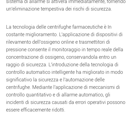
sistema di allarme si attiverà immediatamente, fornendo
un'eliminazione tempestiva dei rischi di sicurezza.
La tecnologia delle centrifughe farmaceutiche è In
costante miglioramento. L'applicazione di dispositivi di
rilevamento dell'ossigeno online e trasmettitori di
pressione consente il monitoraggio in tempo reale della
concentrazione di ossigeno, conservandola entro un
raggio di sicurezza. L'introduzione della tecnologia di
controllo automatico intelligente ha migliorato in modo
significativo la sicurezza e l'automazione delle
centrifughe. Mediante l'applicazione di meccanismi di
controllo quantitativo e di allarme automatico, gli
incidenti di sicurezza causati da errori operativi possono
essere efficacemente ridotti.