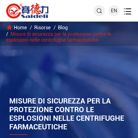

EN

Home
Risorse
Blog
Misure di sicurezza per la protezione contro le
esplosioni nelle centrifughe farmaceutiche
MISURE DI SICUREZZA PER LA
PROTEZIONE CONTRO LE
ESPLOSIONI NELLE CENTRIFUGHE
FARMACEUTICHE