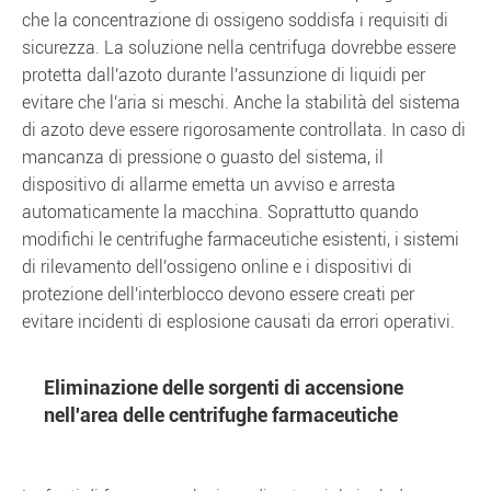
che la concentrazione di ossigeno soddisfa i requisiti di
sicurezza. La soluzione nella centrifuga dovrebbe essere
protetta dall'azoto durante l'assunzione di liquidi per
evitare che l'aria si meschi. Anche la stabilità del sistema
di azoto deve essere rigorosamente controllata. In caso di
mancanza di pressione o guasto del sistema, il
dispositivo di allarme emetta un avviso e arresta
automaticamente la macchina. Soprattutto quando
modifichi le centrifughe farmaceutiche esistenti, i sistemi
di rilevamento dell'ossigeno online e i dispositivi di
protezione dell'interblocco devono essere creati per
evitare incidenti di esplosione causati da errori operativi.
Eliminazione delle sorgenti di accensione
nell'area delle centrifughe farmaceutiche