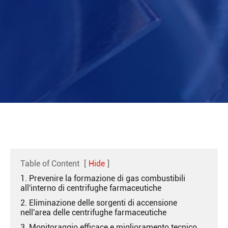
Table of Content
[
Hide
]
1. Prevenire la formazione di gas combustibili
all'interno di centrifughe farmaceutiche
2. Eliminazione delle sorgenti di accensione
nell'area delle centrifughe farmaceutiche
3. Monitoraggio efficace e miglioramento tecnico