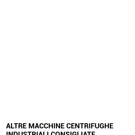
ALTRE MACCHINE CENTRIFUGHE
INDUSTRIALI CONSIGLIATE