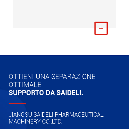
Visualizza altro

OTTIENI UNA SEPARAZIONE
OTTIMALE
SUPPORTO DA SAIDELI.
JIANGSU SAIDELI PHARMACEUTICAL
MACHINERY CO.,LTD.