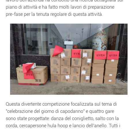
piano di attività e ha fatto molti lavori di preparazione
pre-fase per la tenuta regolare di questa attività.
Questa divertente competizione focalizzata sul tema di
"celebrazione del giorno di capodanno" e quattro gare
sono state progettate: danza del coniglietto, salto con la
corda, cercapersone hula hoop e lancio dell'anello. Tutti i