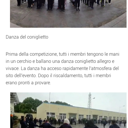
Danza del coniglietto
Prima della competizione, tutti i membri tengono le mani
in un cerchio e ballano una danza coniglietto allegro e
vivace. La danza ha acceso rapidamente l'atmosfera del
sito dell'evento. Dopo il riscaldamento, tutti i membri
erano pronti a provare.