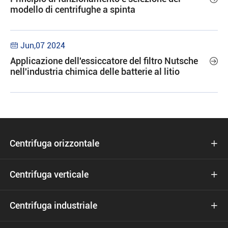
modello di centrifughe a spinta
Jun,07 2024

Applicazione dell'essiccatore del filtro Nutsche

nell'industria chimica delle batterie al litio
Centrifuga orizzontale

Centrifuga verticale

Centrifuga industriale
