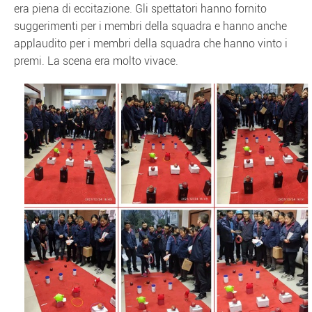
era piena di eccitazione. Gli spettatori hanno fornito
suggerimenti per i membri della squadra e hanno anche
applaudito per i membri della squadra che hanno vinto i
premi. La scena era molto vivace.