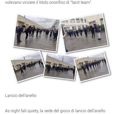
volevano vincere il titolo onorifico di "tacit team".
Lancio dell'anello
As night fall quiety, la sede del gioco di lancio dell'anello