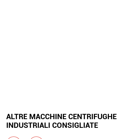
ALTRE MACCHINE CENTRIFUGHE
INDUSTRIALI CONSIGLIATE