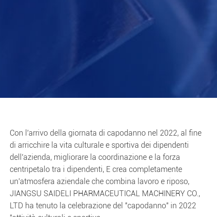
Con l'arrivo della giornata di capodanno nel 2022, al fine
di arricchire la vita culturale e sportiva dei dipendenti
dell'azienda, migliorare la coordinazione e la forza
centripetalo tra i dipendenti, E crea completamente
un'atmosfera aziendale che combina lavoro e riposo,
JIANGSU SAIDELI PHARMACEUTICAL MACHINERY CO.,
LTD ha tenuto la celebrazione del "capodanno" in 2022