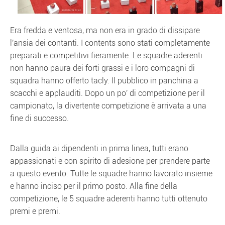
Era fredda e ventosa, ma non era in grado di dissipare
l'ansia dei contanti. I contents sono stati completamente
preparati e competitivi fieramente. Le squadre aderenti
non hanno paura dei forti grassi e i loro compagni di
squadra hanno offerto tacly. Il pubblico in panchina a
scacchi e applauditi. Dopo un po' di competizione per il
campionato, la divertente competizione è arrivata a una
fine di successo.
Dalla guida ai dipendenti in prima linea, tutti erano
appassionati e con spirito di adesione per prendere parte
a questo evento. Tutte le squadre hanno lavorato insieme
e hanno inciso per il primo posto. Alla fine della
competizione, le 5 squadre aderenti hanno tutti ottenuto
premi e premi.