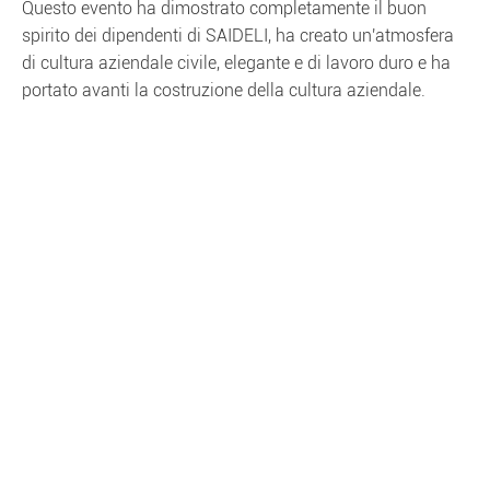
Questo evento ha dimostrato completamente il buon
spirito dei dipendenti di SAIDELI, ha creato un'atmosfera
di cultura aziendale civile, elegante e di lavoro duro e ha
portato avanti la costruzione della cultura aziendale.