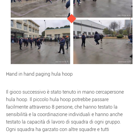
Hand in hand paging hula hoop
Il gioco successivo è stato tenuto in mano cercapersone
hula hoop. Il piccolo hula hoop potrebbe passare
facilmente attraverso 8 persone, che hanno testato la
sensibilità e la coordinazione individuali e hanno anche
testato la capacità di lavoro di squadra di ogni gruppo.
Ogni squadra ha garzato con altre squadre e tutti