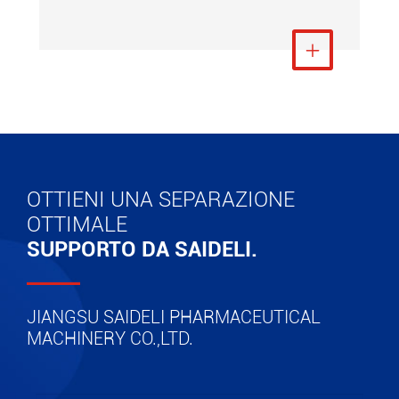
Visualizza altro

OTTIENI UNA SEPARAZIONE
OTTIMALE
SUPPORTO DA SAIDELI.
JIANGSU SAIDELI PHARMACEUTICAL
MACHINERY CO.,LTD.