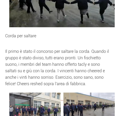
Corda per saltare
Il primo è stato il concorso per saltare la corda. Quando il
gruppo è stato diviso, tutti erano pronti. Un fischietto
suono, i membri del team hanno offerto tacly e sono
saltati su e giù con la corda. I vincenti hanno cheered e
anche i vinti hanno sorriso. Esercizio, sono sano, sono
felice! Cheers reshed sopra l'area di fabbrica.