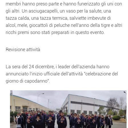
membri hanno preso parte e hanno funerizzato gli uni con
gli altri. Un asciugacapelli, un vaso per la salute, una
tazza calda, una tazza termica, salviette imbevute di
alcol, mele, giocattoli di peluche nell'anno della tigre e altri
ricchi premi sono stati preparati in questo evento.
Revisione attività
La sera del 24 dicembre, i leader dell'azienda hanno
annunciato l'inizio ufficiale dell'attività "celebrazione del
giorno di capodanno".