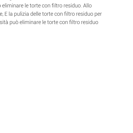
liminare le torte con filtro residuo. Allo
E la pulizia delle torte con filtro residuo per
sità può eliminare le torte con filtro residuo