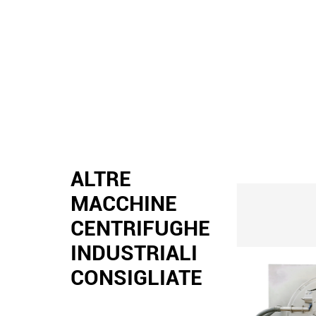
ALTRE
MACCHINE
CENTRIFUGHE
INDUSTRIALI
CONSIGLIATE