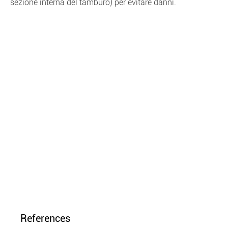
sezione interna del tamburo) per evitare danni.
References