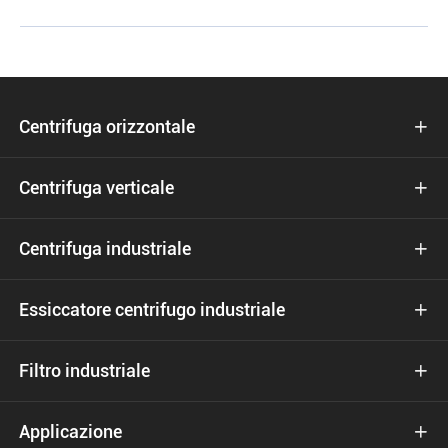
Centrifuga orizzontale

Centrifuga verticale

Centrifuga industriale

Essiccatore centrifugo industriale

Filtro industriale

Applicazione
