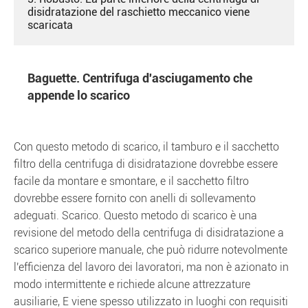
disidratazione del raschietto meccanico viene
scaricata
Baguette. Centrifuga d'asciugamento che
appende lo scarico
Con questo metodo di scarico, il tamburo e il sacchetto
filtro della centrifuga di disidratazione dovrebbe essere
facile da montare e smontare, e il sacchetto filtro
dovrebbe essere fornito con anelli di sollevamento
adeguati. Scarico. Questo metodo di scarico è una
revisione del metodo della centrifuga di disidratazione a
scarico superiore manuale, che può ridurre notevolmente
l'efficienza del lavoro dei lavoratori, ma non è azionato in
modo intermittente e richiede alcune attrezzature
ausiliarie, E viene spesso utilizzato in luoghi con requisiti