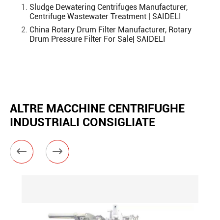
Sludge Dewatering Centrifuges Manufacturer,
Centrifuge Wastewater Treatment | SAIDELI
China Rotary Drum Filter Manufacturer, Rotary
Drum Pressure Filter For Sale| SAIDELI
ALTRE MACCHINE CENTRIFUGHE
INDUSTRIALI CONSIGLIATE

