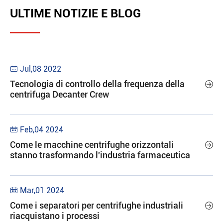
ULTIME NOTIZIE E BLOG
Jul,08 2022

Tecnologia di controllo della frequenza della

centrifuga Decanter Crew
Feb,04 2024

Come le macchine centrifughe orizzontali

stanno trasformando l'industria farmaceutica
Mar,01 2024

Come i separatori per centrifughe industriali

riacquistano i processi