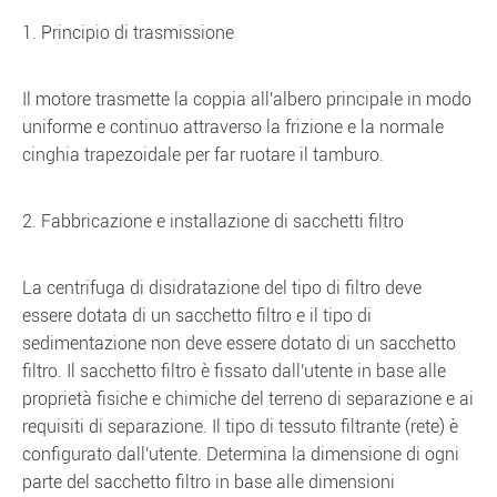
1. Principio di trasmissione
Il motore trasmette la coppia all'albero principale in modo
uniforme e continuo attraverso la frizione e la normale
cinghia trapezoidale per far ruotare il tamburo.
2. Fabbricazione e installazione di sacchetti filtro
La centrifuga di disidratazione del tipo di filtro deve
essere dotata di un sacchetto filtro e il tipo di
sedimentazione non deve essere dotato di un sacchetto
filtro. Il sacchetto filtro è fissato dall'utente in base alle
proprietà fisiche e chimiche del terreno di separazione e ai
requisiti di separazione. Il tipo di tessuto filtrante (rete) è
configurato dall'utente. Determina la dimensione di ogni
parte del sacchetto filtro in base alle dimensioni