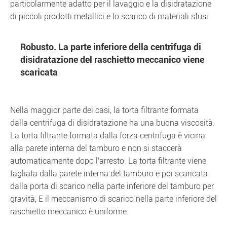
particolarmente adatto per il lavaggio e la disidratazione
di piccoli prodotti metallici e lo scarico di materiali sfusi.
Robusto. La parte inferiore della centrifuga di
disidratazione del raschietto meccanico viene
scaricata
Nella maggior parte dei casi, la torta filtrante formata
dalla centrifuga di disidratazione ha una buona viscosità.
La torta filtrante formata dalla forza centrifuga è vicina
alla parete interna del tamburo e non si staccerà
automaticamente dopo l'arresto. La torta filtrante viene
tagliata dalla parete interna del tamburo e poi scaricata
dalla porta di scarico nella parte inferiore del tamburo per
gravità, E il meccanismo di scarico nella parte inferiore del
raschietto meccanico è uniforme.