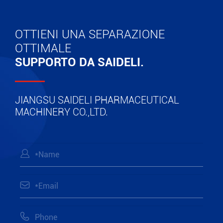
OTTIENI UNA SEPARAZIONE
OTTIMALE
SUPPORTO DA SAIDELI.
JIANGSU SAIDELI PHARMACEUTICAL
MACHINERY CO.,LTD.


