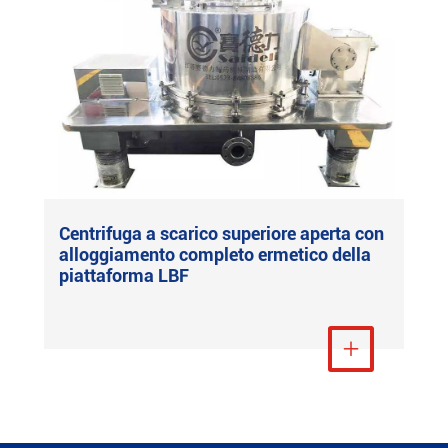
Centrifuga a scarico superiore aperta con
alloggiamento completo ermetico della
piattaforma LBF
Visualizza altro
