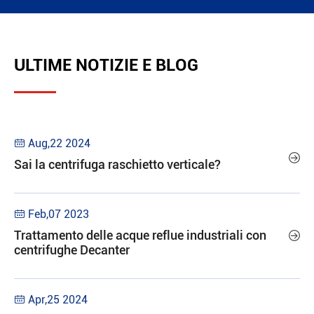
ULTIME NOTIZIE E BLOG
Aug,22 2024


Sai la centrifuga raschietto verticale?
Feb,07 2023

Trattamento delle acque reflue industriali con

centrifughe Decanter
Apr,25 2024
