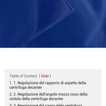
Table of Content
[
Hide
]
1. 1. Regolazione del rapporto di aspetto della
centrifuga decanter
2. 2. Regolazione dell'angolo mezzo cono della
ciotola della centrifuga decanter
3. 3. Regolazione del passo della centrifuga