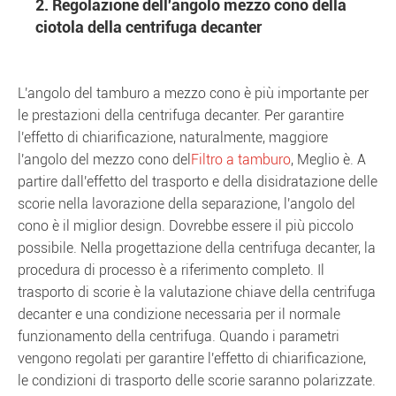
2. Regolazione dell'angolo mezzo cono della
ciotola della centrifuga decanter
L'angolo del tamburo a mezzo cono è più importante per
le prestazioni della centrifuga decanter. Per garantire
l'effetto di chiarificazione, naturalmente, maggiore
l'angolo del mezzo cono del
Filtro a tamburo
, Meglio è. A
partire dall'effetto del trasporto e della disidratazione delle
scorie nella lavorazione della separazione, l'angolo del
cono è il miglior design. Dovrebbe essere il più piccolo
possibile. Nella progettazione della centrifuga decanter, la
procedura di processo è a riferimento completo. Il
trasporto di scorie è la valutazione chiave della centrifuga
decanter e una condizione necessaria per il normale
funzionamento della centrifuga. Quando i parametri
vengono regolati per garantire l'effetto di chiarificazione,
le condizioni di trasporto delle scorie saranno polarizzate.