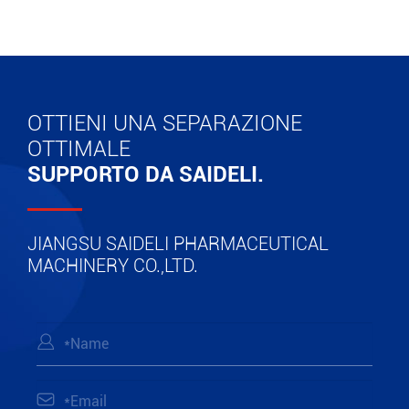
OTTIENI UNA SEPARAZIONE
OTTIMALE
SUPPORTO DA SAIDELI.
JIANGSU SAIDELI PHARMACEUTICAL
MACHINERY CO.,LTD.

