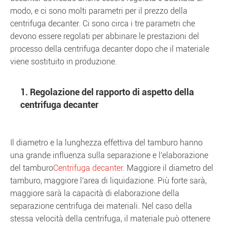
modo, e ci sono molti parametri per il prezzo della
centrifuga decanter. Ci sono circa i tre parametri che
devono essere regolati per abbinare le prestazioni del
processo della centrifuga decanter dopo che il materiale
viene sostituito in produzione.
1. Regolazione del rapporto di aspetto della
centrifuga decanter
Il diametro e la lunghezza effettiva del tamburo hanno
una grande influenza sulla separazione e l'elaborazione
del tamburo
Centrifuga decanter
. Maggiore il diametro del
tamburo, maggiore l'area di liquidazione. Più forte sarà,
maggiore sarà la capacità di elaborazione della
separazione centrifuga dei materiali. Nel caso della
stessa velocità della centrifuga, il materiale può ottenere