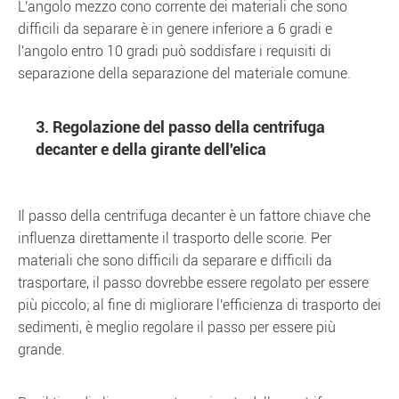
L'angolo mezzo cono corrente dei materiali che sono
difficili da separare è in genere inferiore a 6 gradi e
l'angolo entro 10 gradi può soddisfare i requisiti di
separazione della separazione del materiale comune.
3. Regolazione del passo della centrifuga
decanter e della girante dell'elica
Il passo della centrifuga decanter è un fattore chiave che
influenza direttamente il trasporto delle scorie. Per
materiali che sono difficili da separare e difficili da
trasportare, il passo dovrebbe essere regolato per essere
più piccolo; al fine di migliorare l'efficienza di trasporto dei
sedimenti, è meglio regolare il passo per essere più
grande.