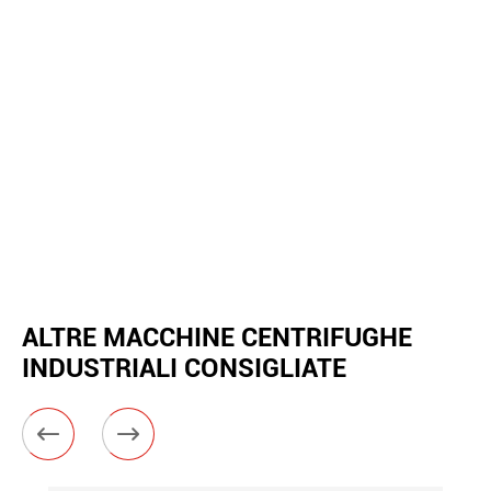
ALTRE MACCHINE CENTRIFUGHE
INDUSTRIALI CONSIGLIATE

