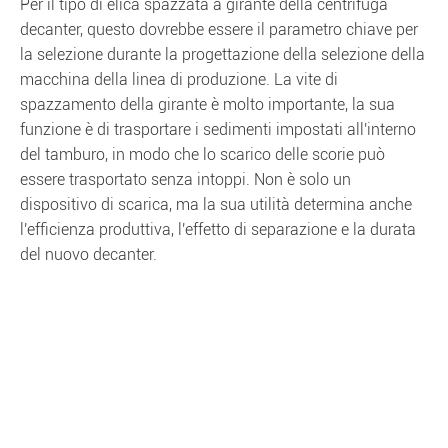
Per il tipo di elica spazzata a girante della centrifuga
decanter, questo dovrebbe essere il parametro chiave per
la selezione durante la progettazione della selezione della
macchina della linea di produzione. La vite di
spazzamento della girante è molto importante, la sua
funzione è di trasportare i sedimenti impostati all'interno
del tamburo, in modo che lo scarico delle scorie può
essere trasportato senza intoppi. Non è solo un
dispositivo di scarica, ma la sua utilità determina anche
l'efficienza produttiva, l'effetto di separazione e la durata
del nuovo decanter.