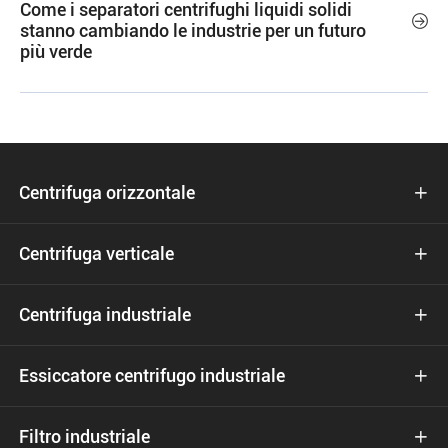
Come i separatori centrifughi liquidi solidi

stanno cambiando le industrie per un futuro
più verde
Centrifuga orizzontale

Centrifuga verticale

Centrifuga industriale

Essiccatore centrifugo industriale

Filtro industriale
