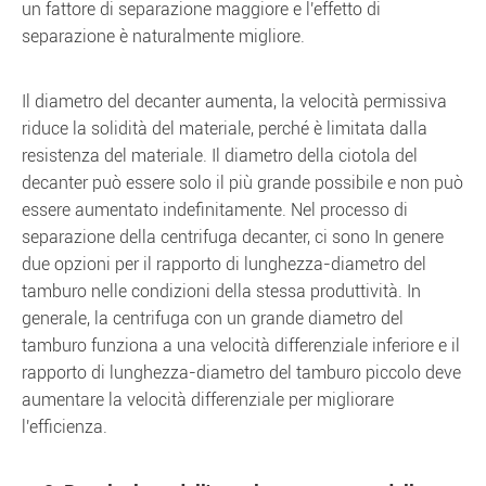
un fattore di separazione maggiore e l'effetto di
separazione è naturalmente migliore.
Il diametro del decanter aumenta, la velocità permissiva
riduce la solidità del materiale, perché è limitata dalla
resistenza del materiale. Il diametro della ciotola del
decanter può essere solo il più grande possibile e non può
essere aumentato indefinitamente. Nel processo di
separazione della centrifuga decanter, ci sono In genere
due opzioni per il rapporto di lunghezza-diametro del
tamburo nelle condizioni della stessa produttività. In
generale, la centrifuga con un grande diametro del
tamburo funziona a una velocità differenziale inferiore e il
rapporto di lunghezza-diametro del tamburo piccolo deve
aumentare la velocità differenziale per migliorare
l'efficienza.